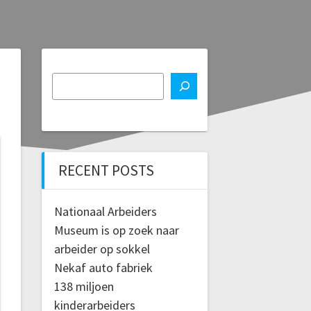
RECENT POSTS
Nationaal Arbeiders
Museum is op zoek naar
arbeider op sokkel
Nekaf auto fabriek
138 miljoen
kinderarbeiders