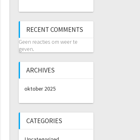
RECENT COMMENTS
Geen reacties om weer te
geven.
ARCHIVES
oktober 2025
CATEGORIES
Uncategorized