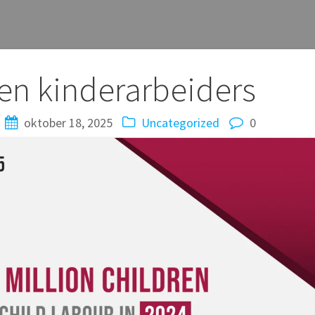
en kinderarbeiders
oktober 18, 2025
Uncategorized
0