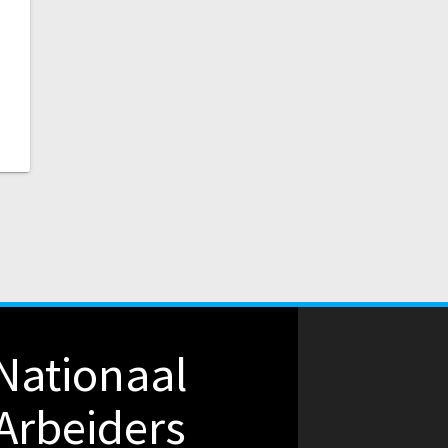
Nationaal
Arbeiders