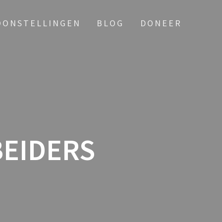
OONSTELLINGEN
BLOG
DONEER
BEIDERS